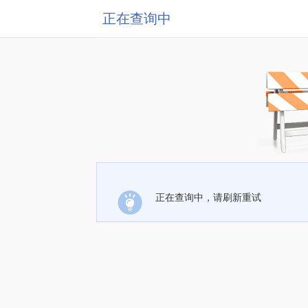
正在查询中
正在查询中，请刷新重试