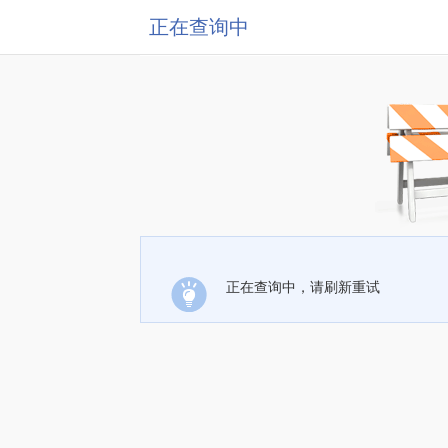
正在查询中
正在查询中，请刷新重试