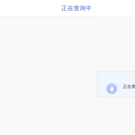
正在查询中
正在