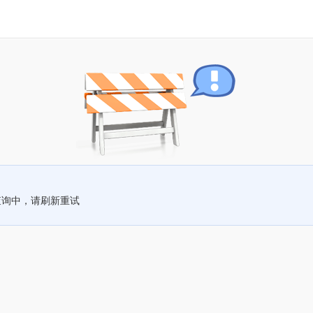
查询中，请刷新重试