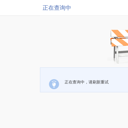
正在查询中
正在查询中，请刷新重试