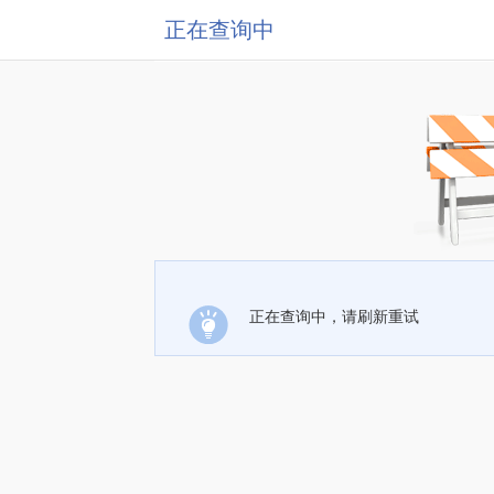
正在查询中
正在查询中，请刷新重试