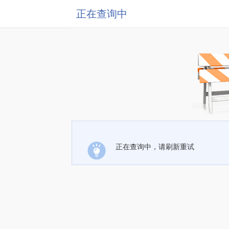
正在查询中
正在查询中，请刷新重试