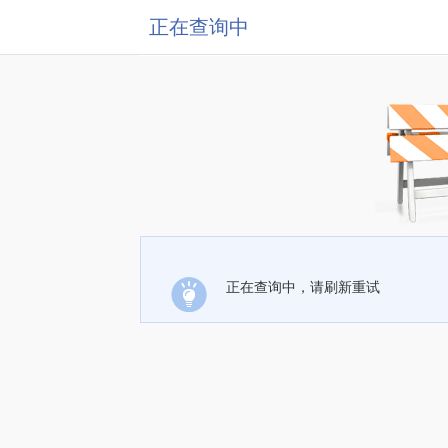
正在查询中
正在查询中，请刷新重试