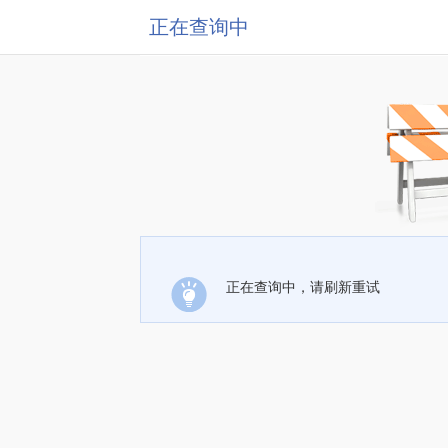
正在查询中
正在查询中，请刷新重试