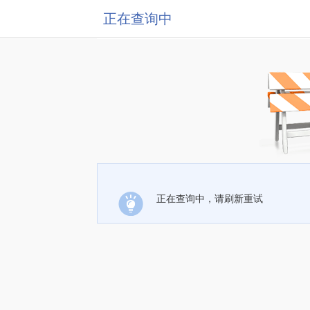
正在查询中
正在查询中，请刷新重试