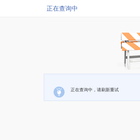
正在查询中
正在查询中，请刷新重试