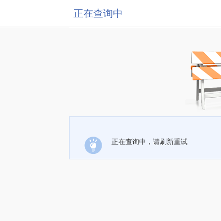
正在查询中
正在查询中，请刷新重试