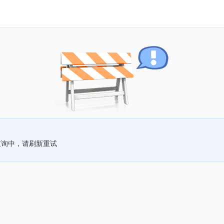
查询中，请刷新重试