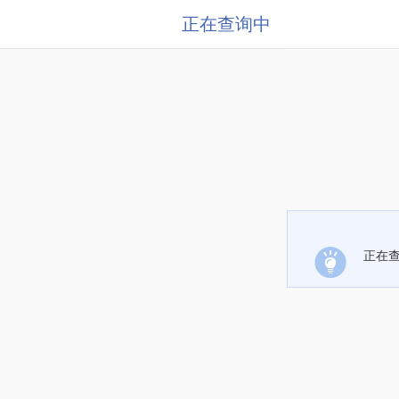
正在查询中
正在