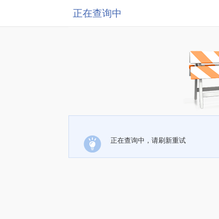
正在查询中
正在查询中，请刷新重试